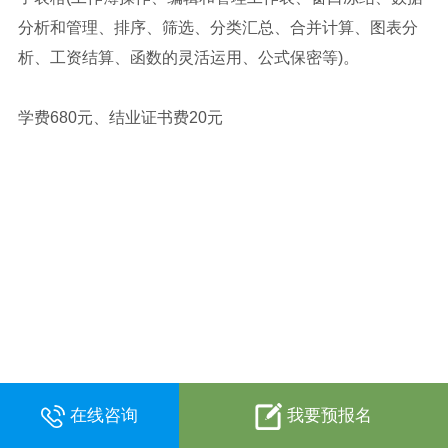
分析和管理、排序、筛选、分类汇总、合并计算、图表分
析、工资结算、函数的灵活运用、公式保密等)。
学费680元、结业证书费20元
在线咨询
我要预报名